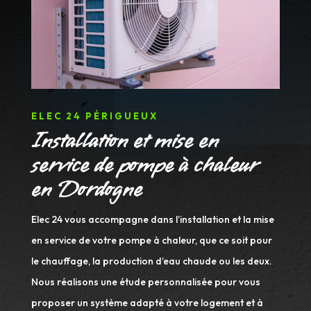
ELEC 24 PÉRIGUEUX
Installation et mise en
service de pompe à chaleur
en Dordogne
Elec 24 vous accompagne dans l’installation et la mise
en service de votre pompe à chaleur, que ce soit pour
le chauffage, la production d’eau chaude ou les deux.
Nous réalisons une étude personnalisée pour vous
proposer un système adapté à votre logement et à