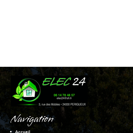
Navigation
Accueil