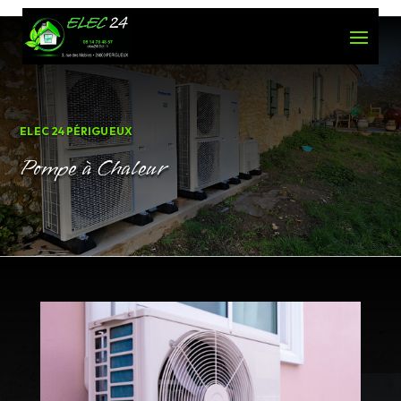
ELEC 24 PÉRIGUEUX
Pompe à Chaleur