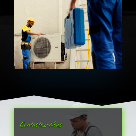
Contactez-Nous