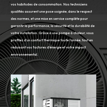
vos habitudes de consommation. Nos techniciens
qualifiés assurent une pose soignée, dans le respect
des normes, et une mise en service complète pour
garantir la performance, la sécurité et la durabilité de
votre installation. Grâce à une pompe à chaleur, vous
profitez d’un confort thermique toute l’année, tout en
réduisant vos factures d’énergie et votre impact
environnemental.